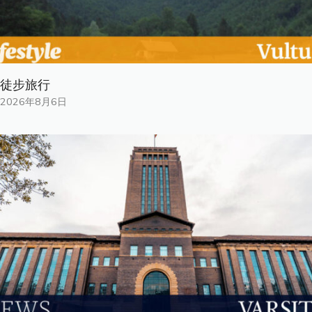
徒步旅行
2026年8月6日