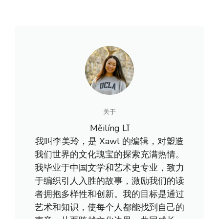
关于
Měilíng Lǐ
我叫李美玲，是 Xawl 的编辑，对塑造
我们世界的文化瑰宝的探索充满热情。
我毕业于中国文学和艺术史专业，致力
于编织引人入胜的故事，激励我们的读
者拥抱多样性和创新。我的目标是通过
艺术和知识，使每个人都能找到自己的