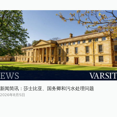
新闻简讯：莎士比亚、国务卿和污水处理问题
2026年8月5日