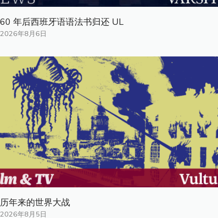
60 年后西班牙语语法书归还 UL
2026年8月6日
历年来的世界大战
2026年8月5日