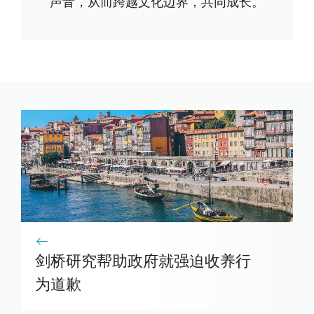
声音，从而跨越文化边界，共同成长。
剑桥研究帮助政府就强迫收养行
为道歉