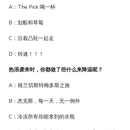
A：The Pick 喝一杯
B：划船和草莓
C：沿着凸轮一起走
D：转速！！！
热浪袭来时，你都做了些什么来降温呢？
A：格兰切斯特梅多斯之旅
B：杰克斯，每一天，无一例外
C：冷冻所有你能拿到的水瓶