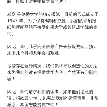
峰、抵御山洪并拍摄大量照片！
校队
是剑桥大学的独立报纸，目前的形式成立于
1947 年。为了保持编辑独立性，我们的印刷报
纸和新闻网站不接受剑桥大学或其组成学院的资
助。
因此，我们几乎完全依赖广告来获取资金，预计
未来几个月和几年会很艰难。
尽管存在这种情况，我们仍将寻找创造性的方法
来为我们的读者提供数字内容，当然还有印刷内
容！
因此，我们请求我们的读者，如果他们愿意的
话，捐款最少为 ，以帮助我们的运营费用。非常
感谢，希望您能提供帮助！