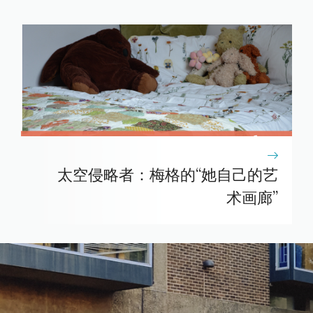
太空侵略者：梅格的“她自己的艺
术画廊”