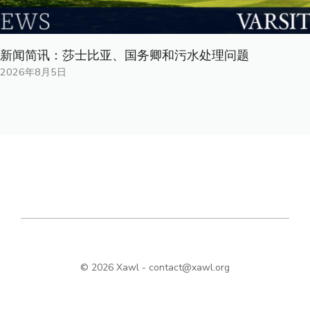
新闻简讯：莎士比亚、国务卿和污水处理问题
2026年8月5日
© 2026 Xawl -
contact@xawl.org