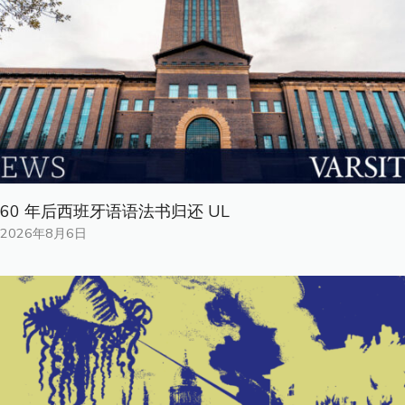
60 年后西班牙语语法书归还 UL
2026年8月6日