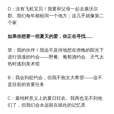
D：没有飞机宝贝！我要和父母一起去康沃尔
郡。我们每年都租同一个地方；这几乎就像第二
个家
如果你想要一些夏天的爱，你正在寻找……
答：我的伙伴！我迫不及待地想在傍晚的阳光下
进行浪漫的约会——野餐、葡​​萄酒约会、天气太
热时逃到美术馆
B：我会到处约会，但我不抱太大希望——这不
是目前的首要任务
C：最纯粹意义上的夏日狂欢。我再也见不到他
们了，但我们会永远留在彼此的记忆里