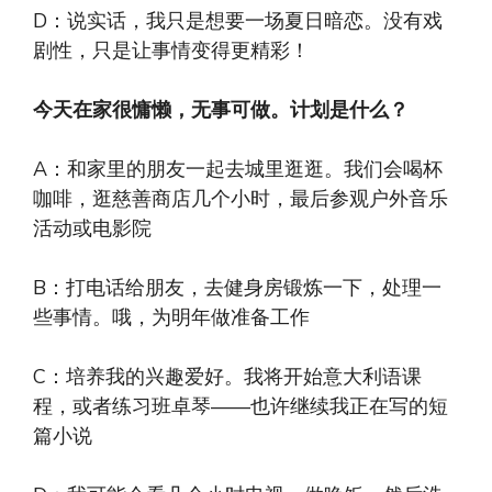
D：说实话，我只是想要一场夏日暗恋。没有戏
剧性，只是让事情变得更精彩！
今天在家很慵懒，无事可做。计划是什么？
A：和家里的朋友一起去城里逛逛。我们会喝杯
咖啡，逛慈善商店几个小时，最后参观户外音乐
活动或电影院
B：打电话给朋友，去健身房锻炼一下，处理一
些事情。哦，为明年做准备工作
C：培养我的兴趣爱好。我将开始意大利语课
程，或者练习班卓琴——也许继续我正在写的短
篇小说