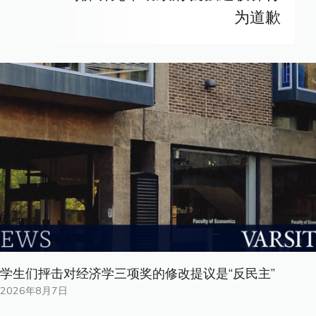
为道歉
学生们抨击对经济学三项奖的修改提议是“反民主”
2026年8月7日