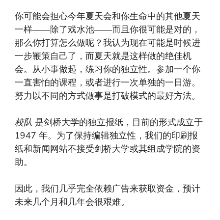
你可能会担心今年夏天会和你生命中的其他夏天
一样——除了戏水池——而且你很可能是对的，
那么你打算怎么做呢？我认为现在可能是时候进
一步鞭策自己了，而夏天就是这样做的绝佳机
会。从小事做起，练习你的独立性。参加一个你
一直害怕的课程，或者进行一次单独的一日游。
努力以不同的方式做事是打破模式的最好方法。
校队
是剑桥大学的独立报纸，目前的形式成立于
1947 年。为了保持编辑独立性，我们的印刷报
纸和新闻网站不接受剑桥大学或其组成学院的资
助。
因此，我们几乎完全依赖广告来获取资金，预计
未来几个月和几年会很艰难。