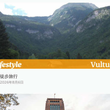
徒步旅行
2026年8月6日