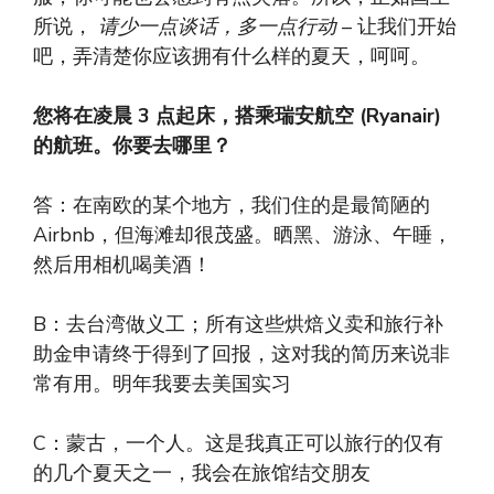
所说，
请少一点谈话，多一点行动
– 让我们开始
吧，弄清楚你应该拥有什么样的夏天，呵呵。
您将在凌晨 3 点起床，搭乘瑞安航空 (Ryanair)
的航班。你要去哪里？
答：在南欧的某个地方，我们住的是最简陋的
Airbnb，但海滩却很茂盛。晒黑、游泳、午睡，
然后用相机喝美酒！
B：去台湾做义工；所有这些烘焙义卖和旅行补
助金申请终于得到了回报，这对我的简历来说非
常有用。明年我要去美国实习
C：蒙古，一个人。这是我真正可以旅行的仅有
的几个夏天之一，我会在旅馆结交朋友