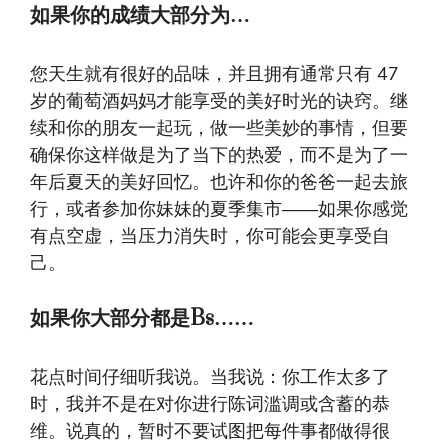
如果你的成绩大部分为…
您天生就有很好的品味，并且拥有通常只有 47
岁的葡萄酒妈妈才能享受的美好时光的诀窍。继
续和你的朋友一起玩，做一些美妙的事情，但要
确保你这样做是为了当下的热爱，而不是为了一
年后夏天的美好回忆。也许和你的爸爸一起去旅
行，或者参加你妹妹的夏季集市——如果你感觉
有点空虚，当压力消失时，你可能会更享受自
己。
如果你大部分都是Bs……
花点时间仔细听我说。当我说：你工作太多了
时，我并不是在对你进行陈词滥调或含蓄的恭
维。说真的，暂时不要试图把每件事都做得很