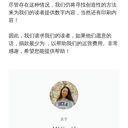
尽管存在这种情况，我们仍将寻找创造性的方法
来为我们的读者提供数字内容，当然还有印刷内
容！
因此，我们请求我们的读者，如果他们愿意的
话，捐款最少为 ，以帮助我们的运营费用。非常
感谢，希望您能提供帮助！
关于