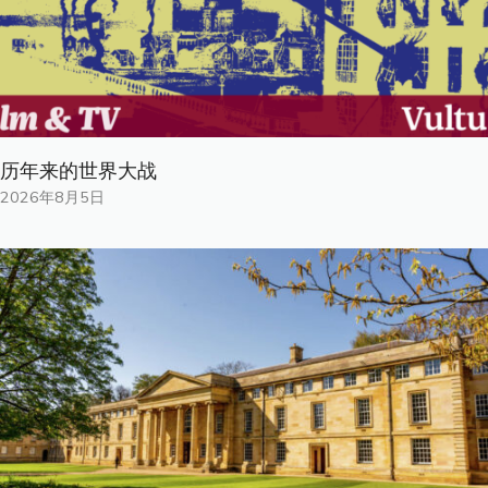
历年来的世界大战
2026年8月5日