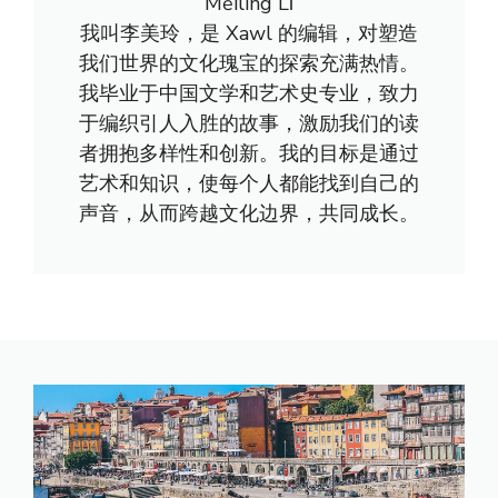
Měilíng Lǐ
我叫李美玲，是 Xawl 的编辑，对塑造
我们世界的文化瑰宝的探索充满热情。
我毕业于中国文学和艺术史专业，致力
于编织引人入胜的故事，激励我们的读
者拥抱多样性和创新。我的目标是通过
艺术和知识，使每个人都能找到自己的
声音，从而跨越文化边界，共同成长。