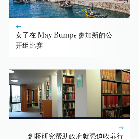
女子在 May Bumps 参加新的公
开组比赛
剑桥研究帮助政府就强迫收养行