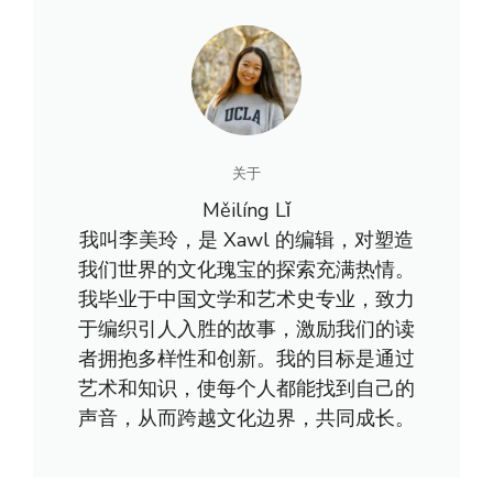
关于
Měilíng Lǐ
我叫李美玲，是 Xawl 的编辑，对塑造
我们世界的文化瑰宝的探索充满热情。
我毕业于中国文学和艺术史专业，致力
于编织引人入胜的故事，激励我们的读
者拥抱多样性和创新。我的目标是通过
艺术和知识，使每个人都能找到自己的
声音，从而跨越文化边界，共同成长。