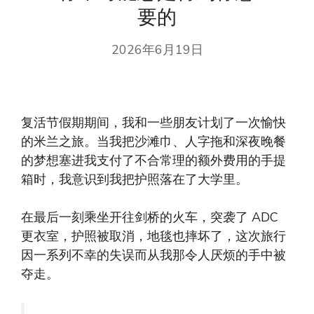
要的
2026年6月19日
复活节假期期间，我和一些朋友计划了一次愉快
的米兰之旅。当我把沙滩巾、人字拖和深夜晚餐
的梦想塞进我支付了不合常理的额外费用的手提
箱时，我意识到我把护照落在了大学里。
在最后一刻乘坐开往剑桥的火车，突袭了 ADC
更衣室，护照被取消，地毯也摔坏了，这次旅行
因一系列不幸的失误而从我那令人厌烦的手中被
夺走。