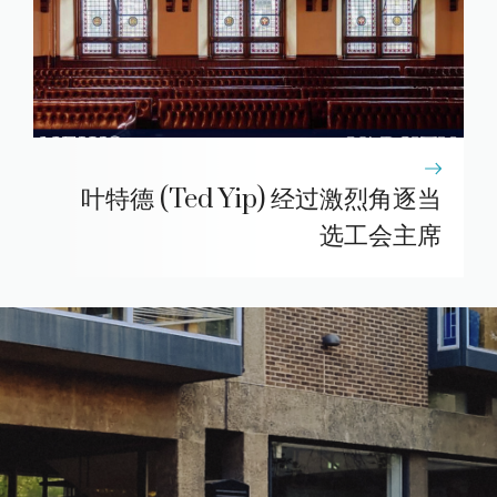
叶特德 (Ted Yip) 经过激烈角逐当
选工会主席