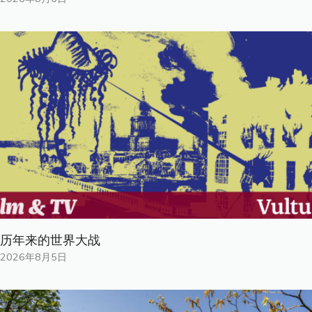
历年来的世界大战
2026年8月5日