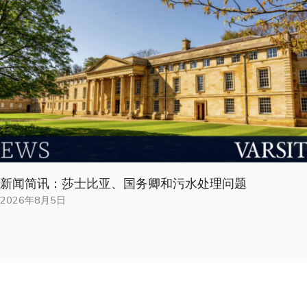
新闻简讯：莎士比亚、国务卿和污水处理问题
2026年8月5日