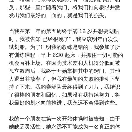
反，那些一直伴随着我们、将我们推向极限并激
发出我们最好的一面的，就是我们的损失。
当我在第一年的第五周终于满 18 岁并想要划船
时，我被告知“已经很晚了”，我应该明年再次尝
试划船。为了证明我的教练是错的，我参加了所
有训练课程，早上 6:30 起床，并抓住一切可能的
机会替补上场。在因为技术差和人机得分低而被
孤立数周后，我终于开始掌握其中的窍门。其他
人退出并放弃了，但我在最初的失败的推动下坚
持了下来。我的赛艇队最终得到了刀片，我结识
了很棒的朋友和回忆，如果没有我持续努力，将
我最好的划水向前推进，我永远不会得到这些。
我的一个朋友在第一次开始体操时被告知，由于
她缺乏灵活性，她永远不可能成为一名真正的体