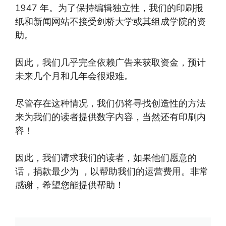
1947 年。为了保持编辑独立性，我们的印刷报
纸和新闻网站不接受剑桥大学或其组成学院的资
助。
因此，我们几乎完全依赖广告来获取资金，预计
未来几个月和几年会很艰难。
尽管存在这种情况，我们仍将寻找创造性的方法
来为我们的读者提供数字内容，当然还有印刷内
容！
因此，我们请求我们的读者，如果他们愿意的
话，捐款最少为 ，以帮助我们的运营费用。非常
感谢，希望您能提供帮助！