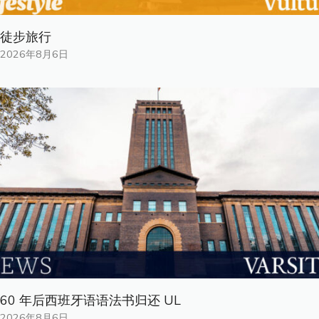
徒步旅行
2026年8月6日
60 年后西班牙语语法书归还 UL
2026年8月6日