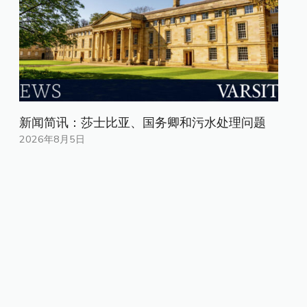
新闻简讯：莎士比亚、国务卿和污水处理问题
2026年8月5日