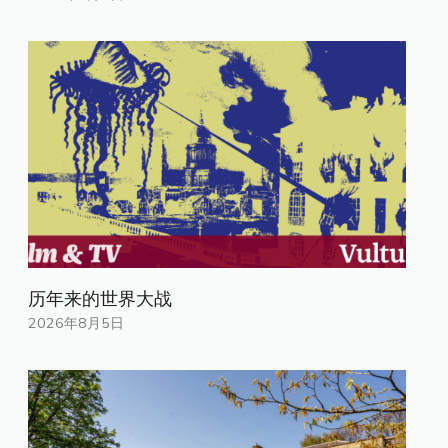
历年来的世界大战
2026年8月5日