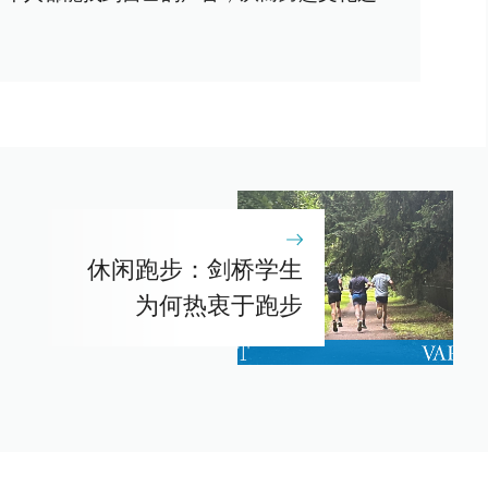
休闲跑步：剑桥学生
为何热衷于跑步