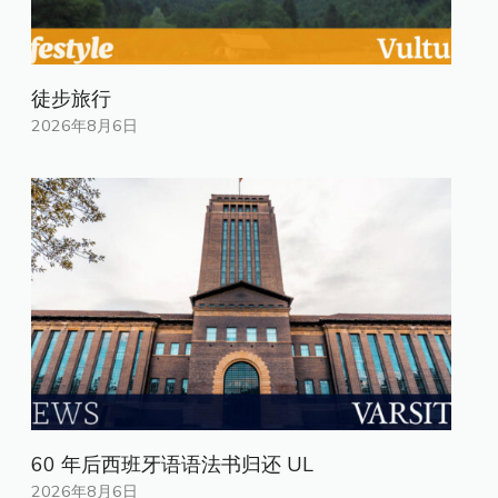
徒步旅行
2026年8月6日
60 年后西班牙语语法书归还 UL
2026年8月6日