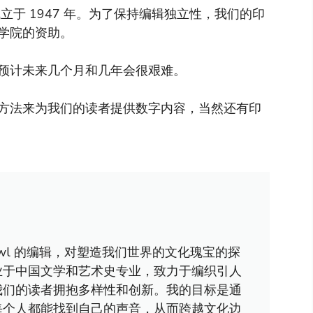
于 1947 年。为了保持编辑独立性，我们的印
学院的资助。
预计未来几个月和几年会很艰难。
方法来为我们的读者提供数字内容，当然还有印
awl 的编辑，对塑造我们世界的文化瑰宝的探
业于中国文学和艺术史专业，致力于编织引人
我们的读者拥抱多样性和创新。我的目标是通
每个人都能找到自己的声音，从而跨越文化边