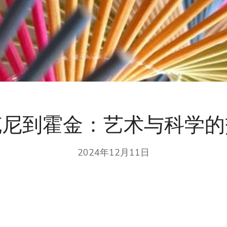
克尼到霍金：艺术与科学的
2024年12月11日