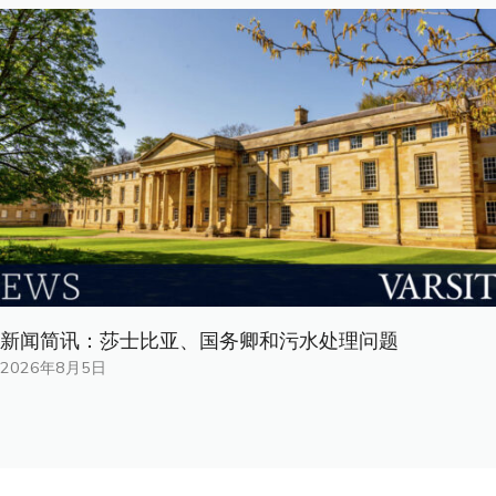
新闻简讯：莎士比亚、国务卿和污水处理问题
2026年8月5日