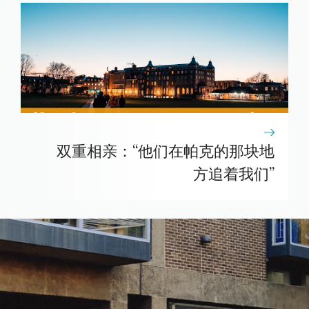
双重相亲：“他们在帕克的那块地
方追着我们”