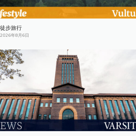
徒步旅行
2026年8月6日