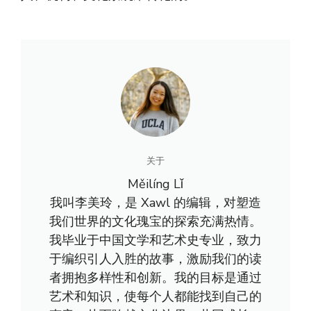
关于
Měilíng Lǐ
我叫李美玲，是 Xawl 的编辑，对塑造
我们世界的文化瑰宝的探索充满热情。
我毕业于中国文学和艺术史专业，致力
于编织引人入胜的故事，激励我们的读
者拥抱多样性和创新。我的目标是通过
艺术和知识，使每个人都能找到自己的