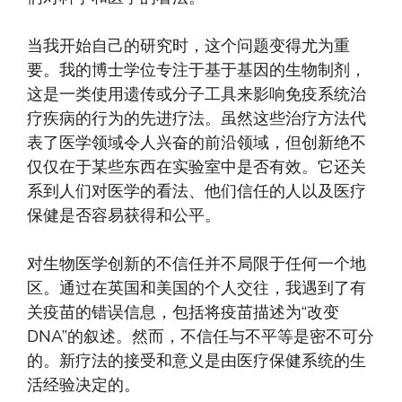
当我开始自己的研究时，这个问题变得尤为重
要。我的博士学位专注于基于基因的生物制剂，
这是一类使用遗传或分子工具来影响免疫系统治
疗疾病的行为的先进疗法。虽然这些治疗方法代
表了医学领域令人兴奋的前沿领域，但创新绝不
仅仅在于某些东西在实验室中是否有效。它还关
系到人们对医学的看法、他们信任的人以及医疗
保健是否容易获得和公平。
对生物医学创新的不信任并不局限于任何一个地
区。通过在英国和美国的个人交往，我遇到了有
关疫苗的错误信息，包括将疫苗描述为“改变
DNA”的叙述。然而，不信任与不平等是密不可分
的。新疗法的接受和意义是由医疗保健系统的生
活经验决定的。