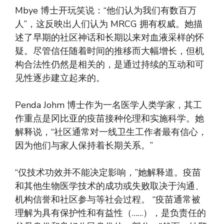
Mbye 博士开玩笑说：“他们认为我们有数百万
人”，这反映出人们认为 MRCG 拥有权威。她描
述了早期的社区神话和长期以来对血液采样的怀
疑。尽管信任随着时间的推移而大幅增长，但机
构合法性仍然是相关的，是通过持续的互动和可
见性逐步建立起来的。
Penda Johm 博士作为一名医学人类学家，其工
作重点是冈比亚的疫苗接种伦理和实施科学。她
解释说，“社区通常对一线卫生工作者最有信心，
因为他们与家人保持着长期关系。”
“仅技术功效并不能决定影响，”她解释道。疫苗
和其他生物医学技术的成功或失败取决于沟通、
机构信誉和社区参与等社会过程。 “疫苗通常被
理解为具有保护性和有益性（……），是负责任的