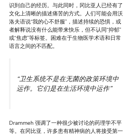
识到自己的经历。与此同时，冈比亚人已经有了
文化上清晰的描述痛苦的方式。人们可能会用沃
洛夫语说“我的心不舒服”，描述持续的恐惧，或
者解释说没有什么能带来快乐，但不认同“抑郁”
或“焦虑”等标签。困难在于生物医学术语和日常
语言之间的不匹配。
“卫生系统不是在无菌的政策环境中
运作。它们是在生活环境中运作”
Drammeh 强调了一种很少被讨论的药理学不平
等。在冈比亚，许多患有精神病的人将接受第一