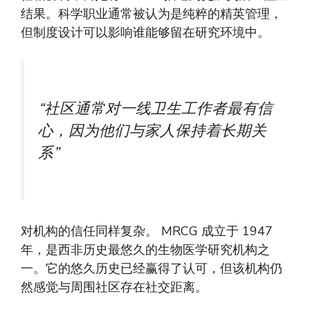
结果。科学职业通常被认为是纯粹的精英管理，
但制度设计可以影响谁能够留在研究环境中。
“社区通常对一线卫生工作者最有信
心，因为他们与家人保持着长期关
系”
对机构的信任同样复杂。 MRCG 成立于 1947
年，是西非历史最悠久的生物医学研究机构之
一。它的悠久历史已经赢得了认可，但该机构仍
然感觉与周围社区存在社交距离。