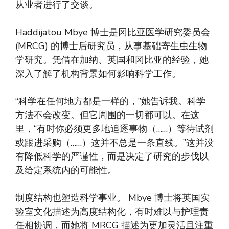
从业者进行了交谈。
Haddijatou Mbye 博士是冈比亚医学研究委员会
(MRCG) 的博士后研究员，从事基础寄生虫生物
学研究。凭借在加纳、英国和冈比亚的经验，她
深入了解了机构背景如何影响科学工作。
“科学在任何地方都是一样的，”她告诉我。科学
方法不会改变。但它周围的一切都可以。在这
里，“有时你必须更多地追逐事物（……）等待试剂
或跟进采购（……）这并不总是一条直线。”这并没
有降低科学的严谨性，而是决定了研究的步伐以
及给定系统内的可能性。
制度结构也塑造科学事业。 Mbye 博士将英国实
验室文化描述为高度结构化，有时难以与护理责
任相协调，而她将 MRCG 描述为更加灵活且注重