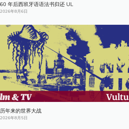
60 年后西班牙语语法书归还 UL
2026年8月6日
历年来的世界大战
2026年8月5日