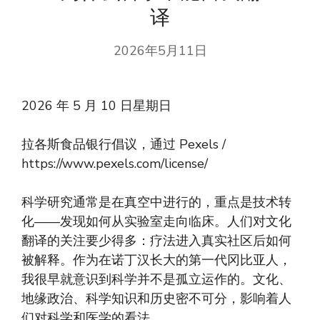
译
2026年5月11日
2026 年 5 月 10 日星期日
拉各斯食品银行倡议，通过 Pexels /
https://www.pexels.com/license/
科学研究通常是在真空中进行的，重点是技术转
化——发现如何从实验室走向临床。人们对文化
翻译的关注要少得多：疗法进入真实社区后如何
被解释。作为在诺丁汉长大的第一代冈比亚人，
我很早就意识到科学并不是孤立运作的。文化、
地缘政治、科学知识和历史密不可分，影响着人
们对科学和医学的看法。