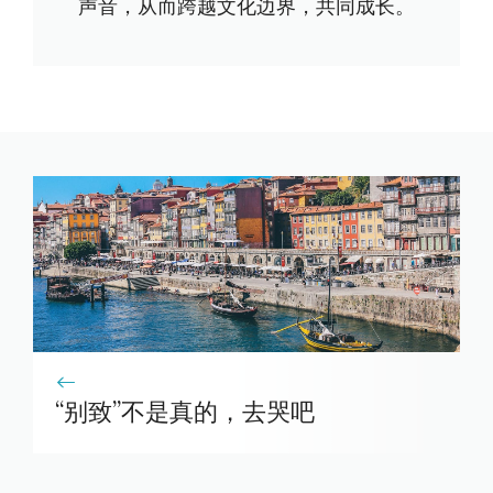
声音，从而跨越文化边界，共同成长。
“别致”不是真的，去哭吧