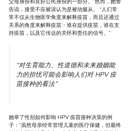
父母身份和良好公民身份的一部分。”然而，她警
告说，接受不应被误认为是被动服从。 “人们常
常不仅从生物医学角度来解释疫苗，而且还通过
关系的角度来解释疫苗：谁在提供疫苗，谁在支
持疫苗，以及它传达的关怀和责任的信号。”
“对生育能力、性道德和未来婚姻能
力的担忧可能会影响人们对 HPV 疫
苗接种的看法”
她举了性别如何影响 HPV 疫苗接种决策的例
子：“虽然母亲经常管理儿童的医疗保健，但最终