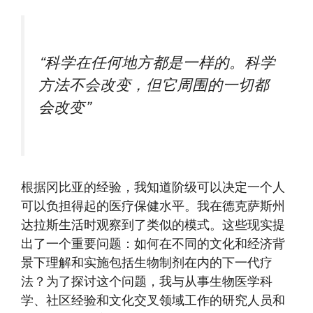
“科学在任何地方都是一样的。科学
方法不会改变，但它周围的一切都
会改变”
根据冈比亚的经验，我知道阶级可以决定一个人
可以负担得起的医疗保健水平。我在德克萨斯州
达拉斯生活时观察到了类似的模式。这些现实提
出了一个重要问题：如何在不同的文化和经济背
景下理解和实施包括生物制剂在内的下一代疗
法？为了探讨这个问题，我与从事生物医学科
学、社区经验和文化交叉领域工作的研究人员和