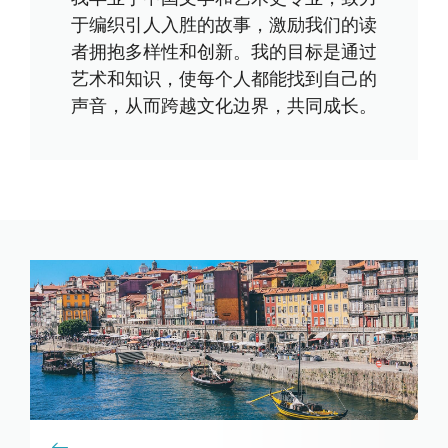
于编织引人入胜的故事，激励我们的读
者拥抱多样性和创新。我的目标是通过
艺术和知识，使每个人都能找到自己的
声音，从而跨越文化边界，共同成长。