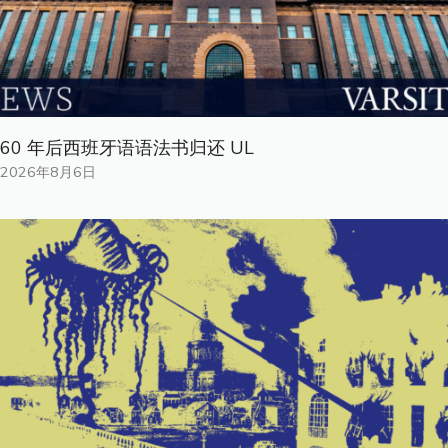
60 年后西班牙语语法书归还 UL
2026年8月6日