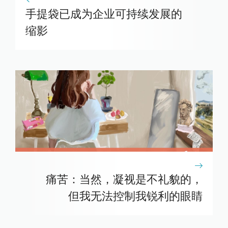
手提袋已成为企业可持续发展的
缩影
痛苦：当然，凝视是不礼貌的，
但我无法控制我锐利的眼睛