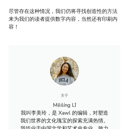
尽管存在这种情况，我们仍将寻找创造性的方法
来为我们的读者提供数字内容，当然还有印刷内
容！
关于
Měilíng Lǐ
我叫李美玲，是 Xawl 的编辑，对塑造
我们世界的文化瑰宝的探索充满热情。
我毕业于中国文学和艺术史专业，致力