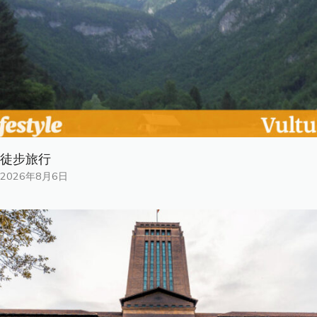
徒步旅行
2026年8月6日