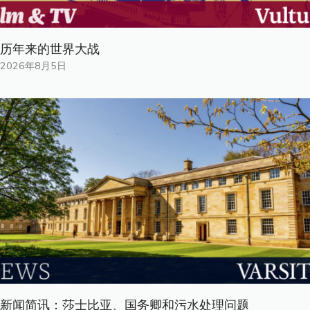
历年来的世界大战
2026年8月5日
新闻简讯：莎士比亚、国务卿和污水处理问题