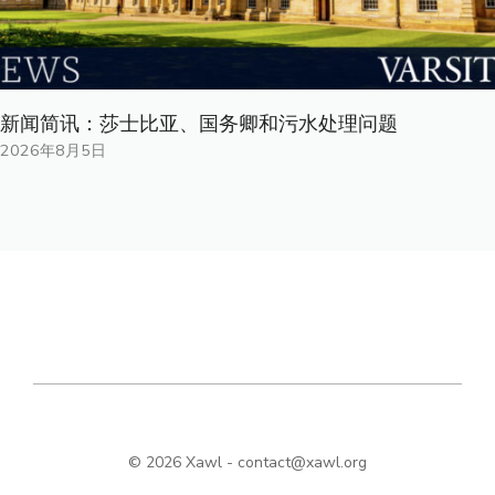
新闻简讯：莎士比亚、国务卿和污水处理问题
2026年8月5日
© 2026 Xawl -
contact@xawl.org