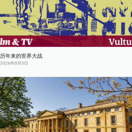
历年来的世界大战
2026年8月5日