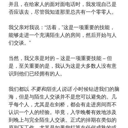
并且，在给家人的面对面电话时，我发现自己是
否应该去，尽管我知道那里总共有一个零零人。
我父亲对我说：“活着，”这是一项重要的技能，
能够走进一个充满陌生人的房间，然后开始与人
们交谈。”
当然，我父亲是对的 – 这是一项重要技能 – 但
是，至关重要的是，我认为这是大多数人没有意
识到他们已经拥有的人。
我们都以
不要和陌生人说话
小时候钻进我们的脑
海，但是与陌生人交谈并不是您可以避免的。几
乎每个人，尤其是在剑桥，都会有走进房间而不
认识一个人的经验。毕竟，入学晚餐有效地涉及
到晚上与完全陌生人交谈。正式的掉期在类似的
原则下工作，尤其是如果您打算在任何成熟的或