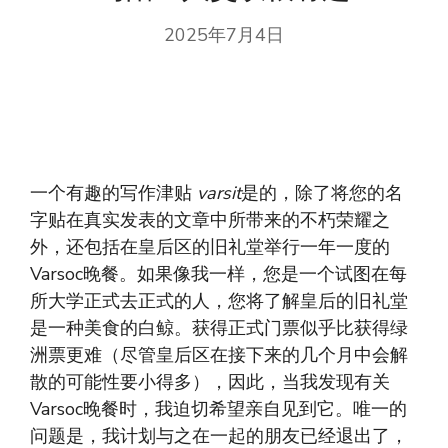
2025年7月4日
一个有趣的写作津贴
varsit
是的，除了将您的名
字贴在真实发表的文章中所带来的不朽荣耀之
外，还包括在皇后区的旧礼堂举行一年一度的
Varsoc晚餐。如果像我一样，您是一个试图在每
所大学正式去正式的人，您将了解皇后的旧礼堂
是一种美食的白鲸。获得正式门票似乎比获得绿
洲票更难（尽管皇后区在接下来的几个月中会解
散的可能性要小得多），因此，当我发现有关
Varsoc晚餐时，我迫切希望亲自见到它。唯一的
问题是，我计划与之在一起的朋友已经退出了，