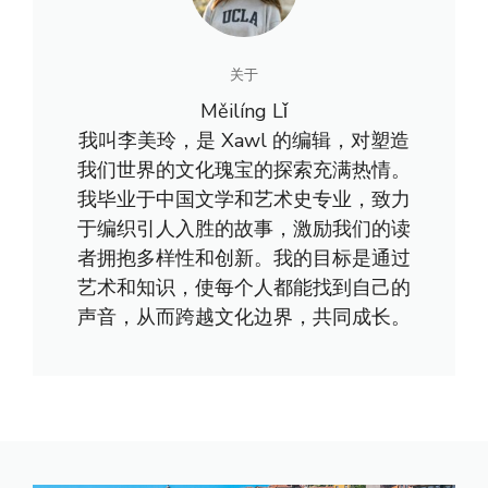
关于
Měilíng Lǐ
我叫李美玲，是 Xawl 的编辑，对塑造
我们世界的文化瑰宝的探索充满热情。
我毕业于中国文学和艺术史专业，致力
于编织引人入胜的故事，激励我们的读
者拥抱多样性和创新。我的目标是通过
艺术和知识，使每个人都能找到自己的
声音，从而跨越文化边界，共同成长。