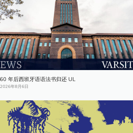
60 年后西班牙语语法书归还 UL
2026年8月6日