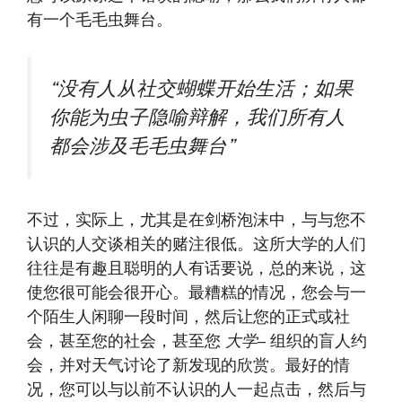
有一个毛毛虫舞台。
“没有人从社交蝴蝶开始生活；如果
你能为虫子隐喻辩解，我们所有人
都会涉及毛毛虫舞台”
不过，实际上，尤其是在剑桥泡沫中，与与您不
认识的人交谈相关的赌注很低。这所大学的人们
往往是有趣且聪明的人有话要说，总的来说，这
使您很可能会很开心。最糟糕的情况，您会与一
个陌生人闲聊一段时间，然后让您的正式或社
会，甚至您的社会，甚至您
大学
– 组织的盲人约
会，并对天气讨论了新发现的欣赏。最好的情
况，您可以与以前不认识的人一起点击，然后与