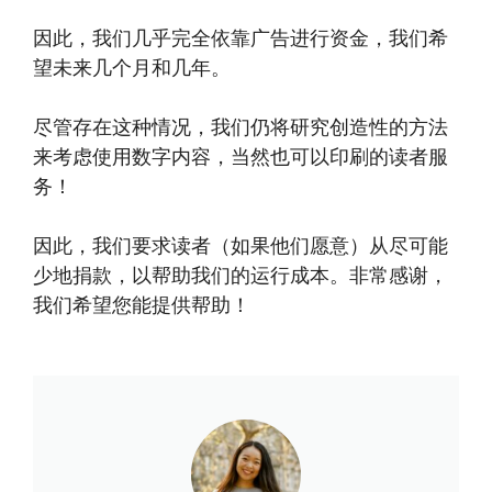
因此，我们几乎完全依靠广告进行资金，我们希
望未来几个月和几年。
尽管存在这种情况，我们仍将研究创造性的方法
来考虑使用数字内容，当然也可以印刷的读者服
务！
因此，我们要求读者（如果他们愿意）从尽可能
少地捐款，以帮助我们的运行成本。非常感谢，
我们希望您能提供帮助！