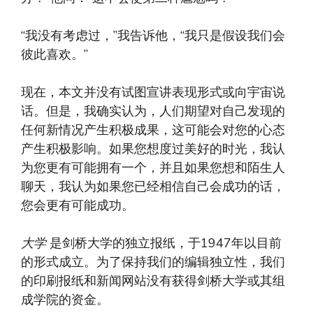
“我没有考虑过，”我告诉他，“我只是假设我们会
彼此喜欢。”
现在，本文并没有试图宣讲表现形式或向宇宙说
话。但是，我确实认为，人们期望对自己发现的
任何新情况产生积极成果，这可能会对您的心态
产生积极影响。如果您想度过美好的时光，我认
为您更有可能拥有一个，并且如果您想和陌生人
聊天，我认为如果您已经相信自己会成功的话，
您会更有可能成功。
大学
是剑桥大学的独立报纸，于1947年以目前
的形式成立。为了保持我们的编辑独立性，我们
的印刷报纸和新闻网站没有获得剑桥大学或其组
成学院的资金。