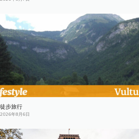
徒步旅行
2026年8月6日