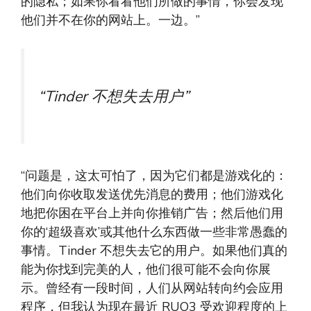
的隐私；如果你看看他们所做的事情，你会发现
他们并不在你的网站上。一边。”
“Tinder 不想失去用户”
“问题是，这太可怕了，因为它们都是游戏化的：
他们向你收取发送优先消息的费用；他们游戏化
地把你困在平台上并向你推销广告；然后他们用
你的‘超级喜欢’或其他什么东西做一些非常愚蠢的
事情。Tinder 不想失去它的用户。如果他们真的
能为你找到完美的人，他们很可能不会向你展
示。曾经有一段时间，人们从网站转向约会应用
程序，但我认为现在最近 RUO3 受欢迎程度的上