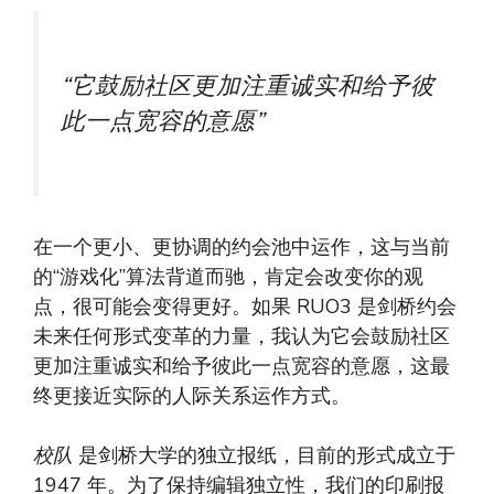
“它鼓励社区更加注重诚实和给予彼
此一点宽容的意愿”
在一个更小、更协调的约会池中运作，这与当前
的“游戏化”算法背道而驰，肯定会改变你的观
点，很可能会变得更好。如果 RUO3 是剑桥约会
未来任何形式变革的力量，我认为它会鼓励社区
更加注重诚实和给予彼此一点宽容的意愿，这最
终更接近实际的人际关系运作方式。
校队
是剑桥大学的独立报纸，目前的形式成立于
1947 年。为了保持编辑独立性，我们的印刷报