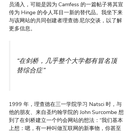
员涌入，可能是因为 Camfess 的一篇帖子将其宣
传为 Hinge 的令人耳目一新的替代品。我坐下来
与该网站的共同创建者理查德·尼尔交谈，以了解
更多信息。
“在剑桥，几乎整个大学都有冒名顶
替综合症”
1999 年，理查德在三一学院学习 Natsci 时，与
他的朋友、来自圣约翰学院的 John Surcombe 想
到了在剑桥建立一个约会网站的想法：“我们基本
上想：嗯，有一种叫做互联网的新事物，你甚至