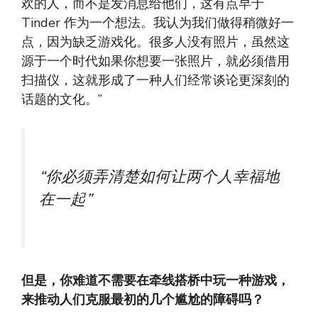
欢的人，而不是发消息给他们，这有点早于
Tinder 作为一个想法。我认为我们做得稍微好一
点，因为缺乏游戏化。很多人没有照片，虽然这
源于一个时代如果你想要一张照片，就必须借用
扫描仪，这就形成了一种人们经常谈论更深刻的
话题的文化。”
“你必须弄清楚如何让两个人幸福地
在一起”
但是，你难道不需要在牵线搭桥中玩一种游戏，
来推动人们克服最初的几个尴尬的障碍吗？