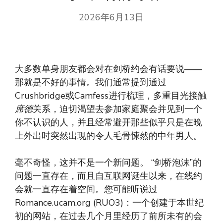
2026年6月13日
大多数单身朋友都会对在剑桥约会有话要说——
那就是不好的事情。我们通常提到通过
Crushbridge或Camfess进行梳理，多重目光接触
席德
关系，迫切渴望去参加家庭聚会并见到一个
你不认识的人，并且经常避开那些似乎只是在晚
上外出时突然出现的令人毛骨悚然的中年男人。
毫不奇怪，这并不是一个新问题。 “剑桥泡沫”的
问题一直存在，而且自互联网诞生以来，在线约
会就一直存在着空间。您可能听说过
Romance.ucam.org (RUO3)：一个创建于本世纪
初的网站，在过去几个月里经历了前所未有的会