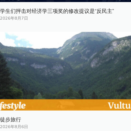
学生们抨击对经济学三项奖的修改提议是“反民主”
2026年8月7日
徒步旅行
2026年8月6日