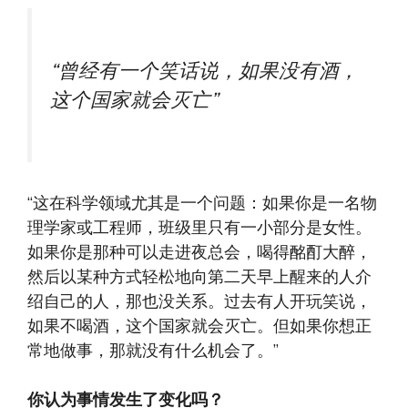
“曾经有一个笑话说，如果没有酒，
这个国家就会灭亡”
“这在科学领域尤其是一个问题：如果你是一名物
理学家或工程师，班级里只有一小部分是女性。
如果你是那种可以走进夜总会，喝得酩酊大醉，
然后以某种方式轻松地向第二天早上醒来的人介
绍自己的人，那也没关系。过去有人开玩笑说，
如果不喝酒，这个国家就会灭亡。但如果你想正
常地做事，那就没有什么机会了。”
你认为事情发生了变化吗？