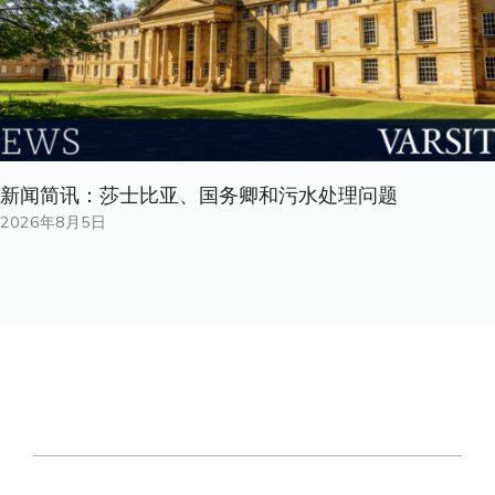
新闻简讯：莎士比亚、国务卿和污水处理问题
2026年8月5日