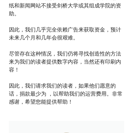
纸和新闻网站不接受剑桥大学或其组成学院的资
助。
因此，我们几乎完全依赖广告来获取资金，预计
未来几个月和几年会很艰难。
尽管存在这种情况，我们仍将寻找创造性的方法
来为我们的读者提供数字内容，当然还有印刷内
容！
因此，我们请求我们的读者，如果他们愿意的
话，捐款最少为 ，以帮助我们的运营费用。非常
感谢，希望您能提供帮助！