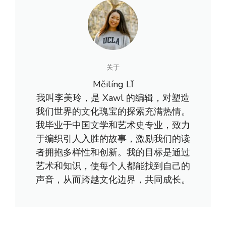
关于
Měilíng Lǐ
我叫李美玲，是 Xawl 的编辑，对塑造
我们世界的文化瑰宝的探索充满热情。
我毕业于中国文学和艺术史专业，致力
于编织引人入胜的故事，激励我们的读
者拥抱多样性和创新。我的目标是通过
艺术和知识，使每个人都能找到自己的
声音，从而跨越文化边界，共同成长。