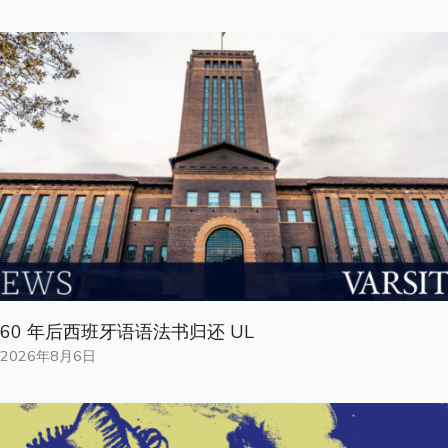
60 年后西班牙语语法书归还 UL
2026年8月6日