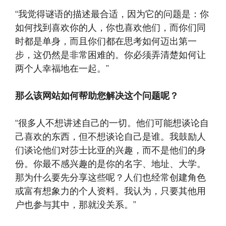
“我觉得谜语的描述最合适，因为它的问题是：你
如何找到喜欢你的人，你也喜欢他们，而你们同
时都是单身，而且你们都在思考如何迈出第一
步，这仍然是非常困难的。你必须弄清楚如何让
两个人幸福地在一起。”
那么该网站如何帮助您解决这个问题呢？
“很多人不想讲述自己的一切。他们可能想谈论自
己喜欢的东西，但不想谈论自己是谁。我鼓励人
们谈论他们对莎士比亚的兴趣，而不是他们的身
份。你最不感兴趣的是你的名字、地址、大学。
那为什么要先分享这些呢？人们也经常创建角色
或富有想象力的个人资料。我认为，只要其他用
户也参与其中，那就没关系。”