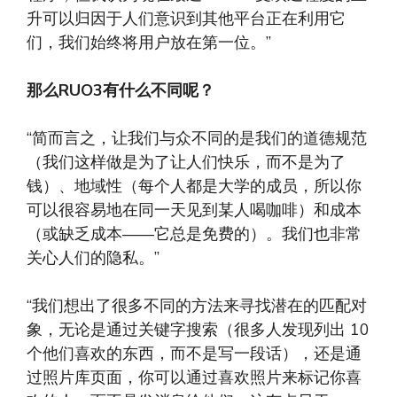
升可以归因于人们意识到其他平台正在利用它
们，我们始终将用户放在第一位。”
那么RUO3有什么不同呢？
“简而言之，让我们与众不同的是我们的道德规范
（我们这样做是为了让人们快乐，而不是为了
钱）、地域性（每个人都是大学的成员，所以你
可以很容易地在同一天见到某人喝咖啡）和成本
（或缺乏成本——它总是免费的）。我们也非常
关心人们的隐私。”
“我们想出了很多不同的方法来寻找潜在的匹配对
象，无论是通过关键字搜索（很多人发现列出 10
个他们喜欢的东西，而不是写一段话），还是通
过照片库页面，你可以通过喜欢照片来标记你喜