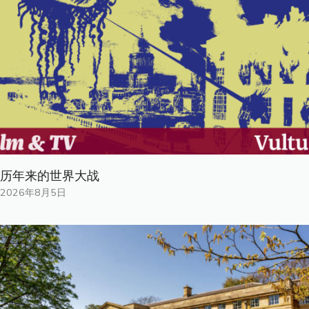
历年来的世界大战
2026年8月5日