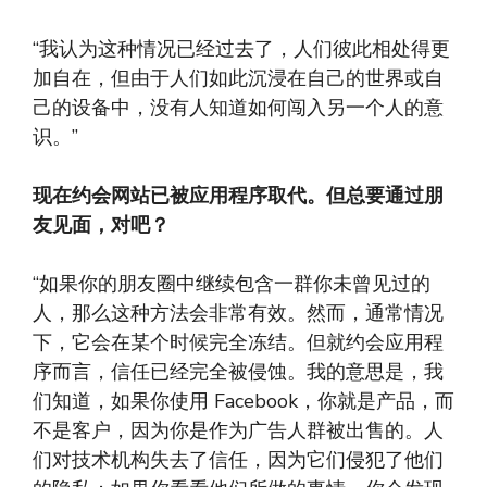
“我认为这种情况已经过去了，人们彼此相处得更
加自在，但由于人们如此沉浸在自己的世界或自
己的设备中，没有人知道如何闯入另一个人的意
识。”
现在约会网站已被应用程序取代。但总要通过朋
友见面，对吧？
“如果你的朋友圈中继续包含一群你未曾见过的
人，那么这种方法会非常有效。然而，通常情况
下，它会在某个时候完全冻结。但就约会应用程
序而言，信任已经完全被侵蚀。我的意思是，我
们知道，如果你使用 Facebook，你就是产品，而
不是客户，因为你是作为广告人群被出售的。人
们对技术机构失去了信任，因为它们侵犯了他们