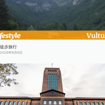
徒步旅行
2026年8月6日