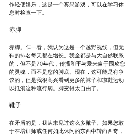
作轻便娱乐，这是一个宾果游戏，可以在学习休
息时检查一下。
赤脚
赤脚。乍一看，我认为这是一个越野视线，但无
鞋的排名每天都在增长。我全都是与大自然联系
的，但不是70年代，传播和平与爱来自于围攻您
的灵魂，而不是您的脚底。现在，这可能是有争
议的，但是我很高兴看到更多的袜子和凉鞋运动
以抵消这种流行病。脚变得太自由了。
靴子
在矛盾的是，我从未见过这么多靴子。如果您敢
于在培训师或任何如此休闲的东西中转向西奇，