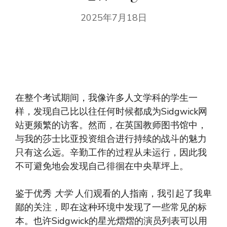
2025年7月18日
在整个考试期间，我像许多人文学科的学生一
样，发现自己比以往任何时候都成为Sidgwick网
站更频繁的访客。然而，在英国教师图书馆中，
与我的莎士比亚投资组合进行持续的战斗的魅力
只有这么远。辛勤工作的过程从未运行，因此我
不可避免地会发现自己徘徊在中央草坪上。
鉴于优秀
大学
人们观看的人指南，我引起了我卑
鄙的关注，即在这种环境中发现了一些常见的标
本。也许Sidgwick的星光熠熠的演员列表可以用