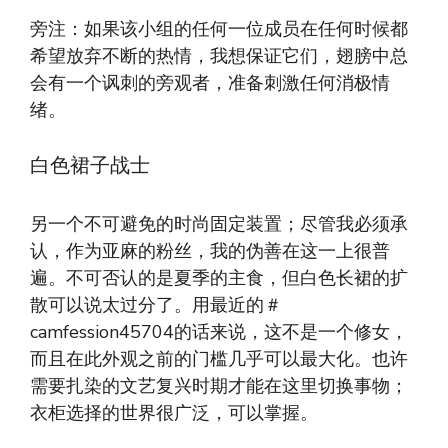
旁注：如果该小组的任何一位成员在任何时候都
希望放弃不断的热情，我想保证它们，翅膀中总
会有一个讽刺的旁观者，准备刺激任何消极情
绪。
白色裙子战士
另一个不可避免的时尚固定装置；尽管我必须承
认，作为亚麻的粉丝，我的伪善在这一上很普
遍。不可否认的是夏季的主食，但白色长裙的扩
散可以说太过分了。用最近的＃
camfession45704的话来说，这不是一个修女，
而且在此外观之前的门槛几乎可以最大化。也许
需要扎染的文艺复兴时期才能在这里切换事物；
衣柜选择的世界很广泛，可以掌握。