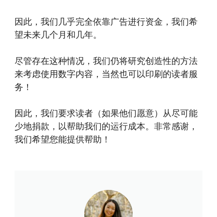
因此，我们几乎完全依靠广告进行资金，我们希
望未来几个月和几年。
尽管存在这种情况，我们仍将研究创造性的方法
来考虑使用数字内容，当然也可以印刷的读者服
务！
因此，我们要求读者（如果他们愿意）从尽可能
少地捐款，以帮助我们的运行成本。非常感谢，
我们希望您能提供帮助！