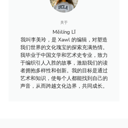
关于
Měilíng Lǐ
我叫李美玲，是 Xawl 的编辑，对塑造
我们世界的文化瑰宝的探索充满热情。
我毕业于中国文学和艺术史专业，致力
于编织引人入胜的故事，激励我们的读
者拥抱多样性和创新。我的目标是通过
艺术和知识，使每个人都能找到自己的
声音，从而跨越文化边界，共同成长。