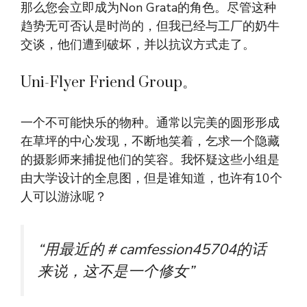
那么您会立即成为Non Grata的角色。尽管这种
趋势无可否认是时尚的，但我已经与工厂的奶牛
交谈，他们遭到破坏，并以抗议方式走了。
Uni-Flyer Friend Group。
一个不可能快乐的物种。通常以完美的圆形形成
在草坪的中心发现，不断地笑着，乞求一个隐藏
的摄影师来捕捉他们的笑容。我怀疑这些小组是
由大学设计的全息图，但是谁知道，也许有10个
人可以游泳呢？
“用最近的＃camfession45704的话
来说，这不是一个修女”