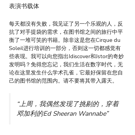
表演书载体
每天都没有失败，我见证了另一个乐观的人，反
抗了对手提袋的需求，在图书馆之间的旅行中平
衡了一堆可笑的书籍。除非这是您在Cirque du
Soleil进行培训的一部分，否则这一切都感觉有
些表现。我可以向您指出Idiscover和Jstor的奇妙
发明吗？免得您忘记，我们生活在数字时代，无
论在这里发生什么学术孔雀，它最好保留在您自
己的图书馆的范围内。请不要将其带入露天。
“上周，我偶然发现了挑剔的，穿着
邓加利的Ed Sheeran Wannabe”