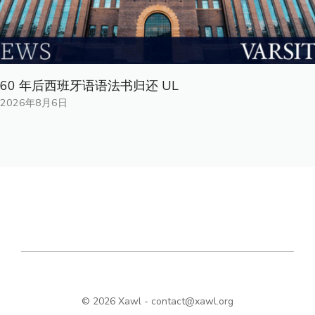
60 年后西班牙语语法书归还 UL
2026年8月6日
© 2026 Xawl -
contact@xawl.org