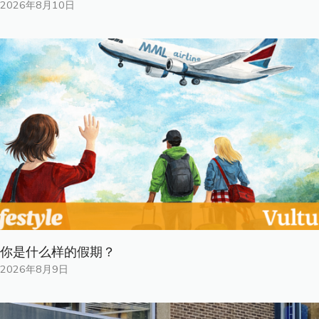
2026年8月10日
你是什​​么样的假期？
2026年8月9日