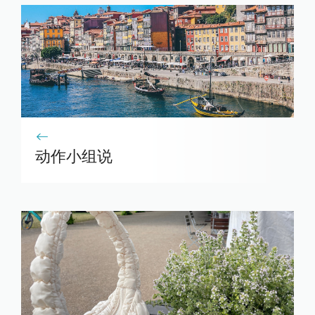
动作小组说